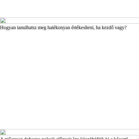
Hogyan tanulhatsz meg hatékonyan értékesíteni, ha kezdő vagy?