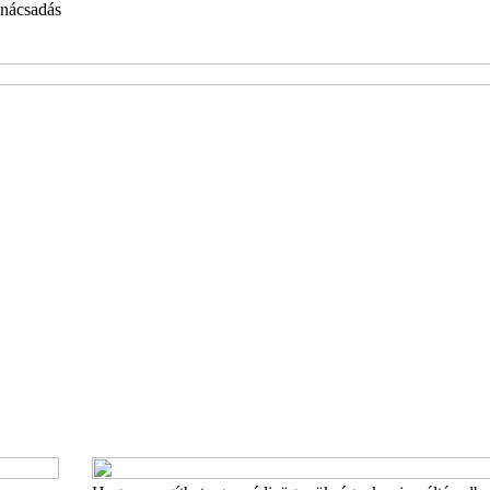
nácsadás