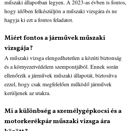
műszaki állapotban legyen. A 2023-as évben is fontos,
hogy időben felkészüljön a műszaki vizsgára és ne
hagyja ki ezt a fontos feladatot.
Miért fontos a járművek műszaki
vizsgája?
A műszaki vizsga elengedhetetlen a közúti biztonság
és a környezetvédelem szempontjából. Ennek során
ellenőrzik a járművek műszaki állapotát, biztosítva
ezzel, hogy csak megfelelően működő járművek
kerüljenek az utakra.
Mi a különbség a személygépkocsi és a
motorkerékpár műszaki vizsga ára