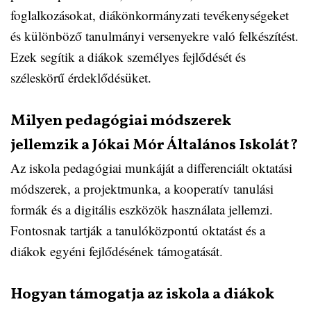
foglalkozásokat, diákönkormányzati tevékenységeket
és különböző tanulmányi versenyekre való felkészítést.
Ezek segítik a diákok személyes fejlődését és
széleskörű érdeklődésüket.
Milyen pedagógiai módszerek
jellemzik a Jókai Mór Általános Iskolát?
Az iskola pedagógiai munkáját a differenciált oktatási
módszerek, a projektmunka, a kooperatív tanulási
formák és a digitális eszközök használata jellemzi.
Fontosnak tartják a tanulóközpontú oktatást és a
diákok egyéni fejlődésének támogatását.
Hogyan támogatja az iskola a diákok