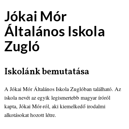
Jókai Mór
Általános Iskola
Zugló
Iskolánk bemutatása
A Jókai Mór Általános Iskola Zuglóban található. Az
iskola nevét az egyik legismertebb magyar íróról
kapta, Jókai Mór-ról, aki kiemelkedő irodalmi
alkotásokat hozott létre.