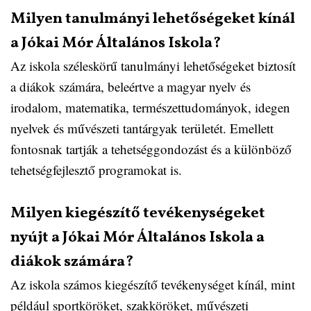
Milyen tanulmányi lehetőségeket kínál
a Jókai Mór Általános Iskola?
Az iskola széleskörű tanulmányi lehetőségeket biztosít
a diákok számára, beleértve a magyar nyelv és
irodalom, matematika, természettudományok, idegen
nyelvek és művészeti tantárgyak területét. Emellett
fontosnak tartják a tehetséggondozást és a különböző
tehetségfejlesztő programokat is.
Milyen kiegészítő tevékenységeket
nyújt a Jókai Mór Általános Iskola a
diákok számára?
Az iskola számos kiegészítő tevékenységet kínál, mint
például sportköröket, szakköröket, művészeti