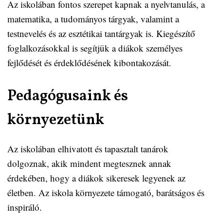
Az iskolában fontos szerepet kapnak a nyelvtanulás, a
matematika, a tudományos tárgyak, valamint a
testnevelés és az esztétikai tantárgyak is. Kiegészítő
foglalkozásokkal is segítjük a diákok személyes
fejlődését és érdeklődésének kibontakozását.
Pedagógusaink és
környezetünk
Az iskolában elhivatott és tapasztalt tanárok
dolgoznak, akik mindent megtesznek annak
érdekében, hogy a diákok sikeresek legyenek az
életben. Az iskola környezete támogató, barátságos és
inspiráló.