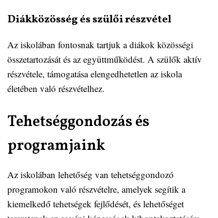
Diákközösség és szülői részvétel
Az iskolában fontosnak tartjuk a diákok közösségi
összetartozását és az együttműködést. A szülők aktív
részvétele, támogatása elengedhetetlen az iskola
életében való részvételhez.
Tehetséggondozás és
programjaink
Az iskolában lehetőség van tehetséggondozó
programokon való részvételre, amelyek segítik a
kiemelkedő tehetségek fejlődését, és lehetőséget