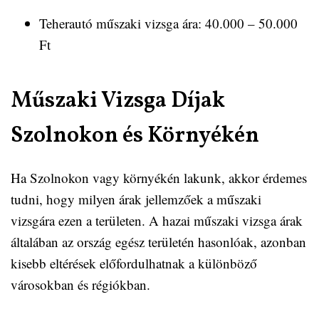
Teherautó műszaki vizsga ára: 40.000 – 50.000
Ft
Műszaki Vizsga Díjak
Szolnokon és Környékén
Ha Szolnokon vagy környékén lakunk, akkor érdemes
tudni, hogy milyen árak jellemzőek a műszaki
vizsgára ezen a területen. A hazai műszaki vizsga árak
általában az ország egész területén hasonlóak, azonban
kisebb eltérések előfordulhatnak a különböző
városokban és régiókban.