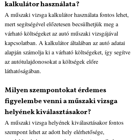
kalkulátor használata?
A műszaki vizsga kalkulátor használata fontos lehet,
mert segítségével előzetesen becsülhetjük meg a
várható költségeket az autó műszaki vizsgájával
kapcsolatban. A kalkulátor általában az autó adatai
alapján számolja ki a várható költségeket, így segítve
az autótulajdonosokat a költségek előre
láthatóságában.
Milyen szempontokat érdemes
figyelembe venni a műszaki vizsga
helyének kiválasztásakor?
A műszaki vizsga helyének kiválasztásakor fontos
szempont lehet az adott hely elérhetősége,