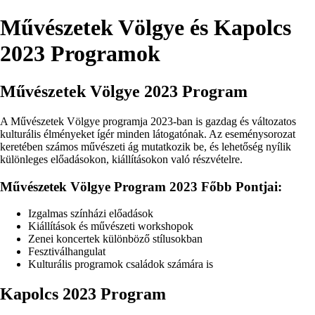
Művészetek Völgye és Kapolcs
2023 Programok
Művészetek Völgye 2023 Program
A Művészetek Völgye programja 2023-ban is gazdag és változatos
kulturális élményeket ígér minden látogatónak. Az eseménysorozat
keretében számos művészeti ág mutatkozik be, és lehetőség nyílik
különleges előadásokon, kiállításokon való részvételre.
Művészetek Völgye Program 2023 Főbb Pontjai:
Izgalmas színházi előadások
Kiállítások és művészeti workshopok
Zenei koncertek különböző stílusokban
Fesztiválhangulat
Kulturális programok családok számára is
Kapolcs 2023 Program