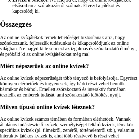
elsősorban a szórakozásról szólnak. Élvezd a játékot és
kapcsolódj ki.
Összegzés
Az online kvízjátékok remek lehetőséget biztosítanak arra, hogy
szórakozzunk, fejlesszük tudásunkat és kikapcsolódjunk az online
világban. Ne hagyd ki te sem ezt az izgalmas és szórakoztató élményt,
és próbáld ki az online kvízjátékokat még ma!
Miért népszerűek az online kvízek?
Az online kvízek népszerűségét több tényező is befolyásolja. Egyrészt
könnyen elérhetőek és ingyenesek, így bárki részt vehet bennük
bármikor és bárhol. Emellett szórakoztató és interaktív formában
tesztelik az emberek tudását, ami szórakoztató időtöltést nyújt.
Milyen típusú online kvízek léteznek?
Az online kvízek számos témában és formában elérhetőek. Vannak
általános tudástesztelő kvízek, személyiséget feltáró kvízek, témakör
specifikus kvízek (pl. filmekről, zenéről, történelemről stb.), valamint
interaktív játékos kvízek is, ahol több résztvevő is részt vehet