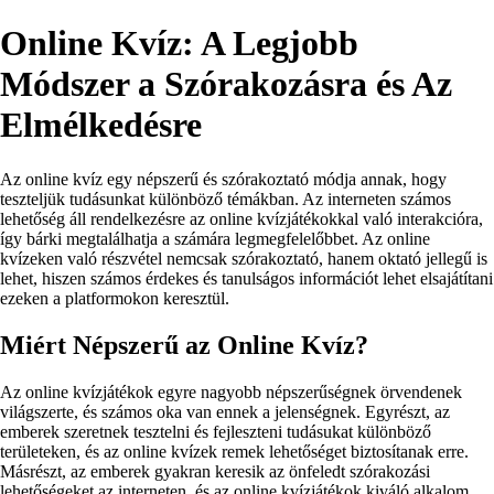
Online Kvíz: A Legjobb
Módszer a Szórakozásra és Az
Elmélkedésre
Az online kvíz egy népszerű és szórakoztató módja annak, hogy
teszteljük tudásunkat különböző témákban. Az interneten számos
lehetőség áll rendelkezésre az online kvízjátékokkal való interakcióra,
így bárki megtalálhatja a számára legmegfelelőbbet. Az online
kvízeken való részvétel nemcsak szórakoztató, hanem oktató jellegű is
lehet, hiszen számos érdekes és tanulságos információt lehet elsajátítani
ezeken a platformokon keresztül.
Miért Népszerű az Online Kvíz?
Az online kvízjátékok egyre nagyobb népszerűségnek örvendenek
világszerte, és számos oka van ennek a jelenségnek. Egyrészt, az
emberek szeretnek tesztelni és fejleszteni tudásukat különböző
területeken, és az online kvízek remek lehetőséget biztosítanak erre.
Másrészt, az emberek gyakran keresik az önfeledt szórakozási
lehetőségeket az interneten, és az online kvízjátékok kiváló alkalom