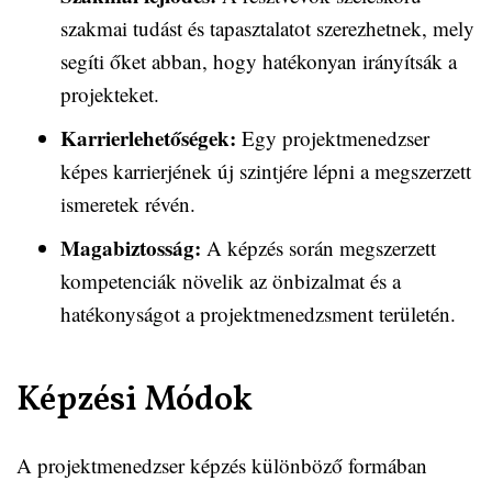
szakmai tudást és tapasztalatot szerezhetnek, mely
segíti őket abban, hogy hatékonyan irányítsák a
projekteket.
Karrierlehetőségek:
Egy projektmenedzser
képes karrierjének új szintjére lépni a megszerzett
ismeretek révén.
Magabiztosság:
A képzés során megszerzett
kompetenciák növelik az önbizalmat és a
hatékonyságot a projektmenedzsment területén.
Képzési Módok
A projektmenedzser képzés különböző formában