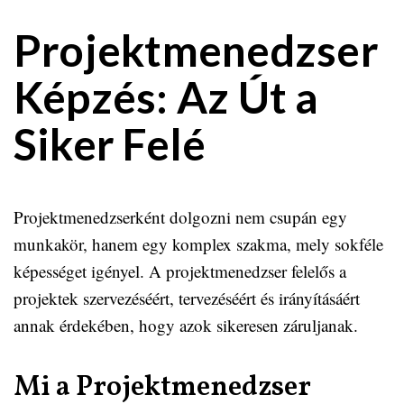
Projektmenedzser
Képzés: Az Út a
Siker Felé
Projektmenedzserként dolgozni nem csupán egy
munkakör, hanem egy komplex szakma, mely sokféle
képességet igényel. A projektmenedzser felelős a
projektek szervezéséért, tervezéséért és irányításáért
annak érdekében, hogy azok sikeresen záruljanak.
Mi a Projektmenedzser