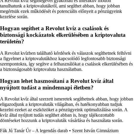
A Revolut kvíz segítségével gyakorlati és interaktív módon
tanulhatunk a kriptovalutákról, ami segíthet abban, hogy jobban
megértsük ezek működését és potenciális előnyeit a pénzügyeink
kezelése során.
Hogyan segíthet a Revolut kvíz a csalások és
biztonsági kockázatok elkerülésében a kriptovaluta
területén?
A Revolut kvízben található kérdések és válaszok segíthetnek felhívni
a figyelmet a kriptovalutákhoz kapcsolódó legfontosabb biztonsági
szempontokra, így segítve a felhasználókat a csalások elkerülésében és
a biztonságosabb kriptovaluta használatban.
Hogyan lehet hasznosítani a Revolut kvíz által
nyújtott tudást a mindennapi életben?
A Revolut kvíz által szerzett ismeretek segíthetnek abban, hogy jobban
eligazodjunk a kriptovaluták világában, és hatékonyabban tudjuk
kezelni ezeket az eszközöket a pénzügyeink optimalizálása során. A
kvíz által nyújtott tudás segíthet abban is, hogy tájékozottabb
döntéseket hozzunk a kriptovaluták vásárlása és használata során.
Fák Jú Tanár Úr – A legendás darab
•
Szent István Gimnázium