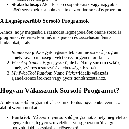
Skálázhatóság:
Akár kisebb csoportoknak vagy nagyobb
közösségeknek is alkalmazhatók az online sorsolás programok.
A Legnépszerűbb Sorsoló Programok
Ahhoz, hogy megtaláld a számodra legmegfelelőbb online sorsolás
programot, érdemes körülnézni a piacon és összehasonlítani a
funkciókat, árakat.
Random.org:
Az egyik legismertebb online sorsoló program,
amely kiváló minőségű véletlenszám-generátort kínál.
Wheel of Names:
Egy egyszerű, de hatékony sorsoló eszköz,
amely számos testreszabási lehetőséget biztosít.
MiniWebTool Random Name Picker:
Ideális választás
ajándéksorsolásokhoz vagy gyors döntéshozatalhoz.
Hogyan Válasszunk Sorsoló Programot?
Amikor sorsoló programot választunk, fontos figyelembe venni az
alábbi szempontokat:
Funkciók:
Válassz olyan sorsoló programot, amely megfelel az
igényeidnek, legyen szó véletlenszám-generátorról vagy
bonyolultabb sorsolási lehetőségekről.