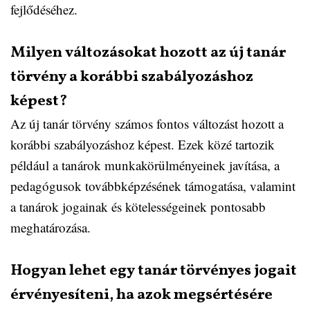
fejlődéséhez.
Milyen változásokat hozott az új tanár
törvény a korábbi szabályozáshoz
képest?
Az új tanár törvény számos fontos változást hozott a
korábbi szabályozáshoz képest. Ezek közé tartozik
például a tanárok munkakörülményeinek javítása, a
pedagógusok továbbképzésének támogatása, valamint
a tanárok jogainak és kötelességeinek pontosabb
meghatározása.
Hogyan lehet egy tanár törvényes jogait
érvényesíteni, ha azok megsértésére